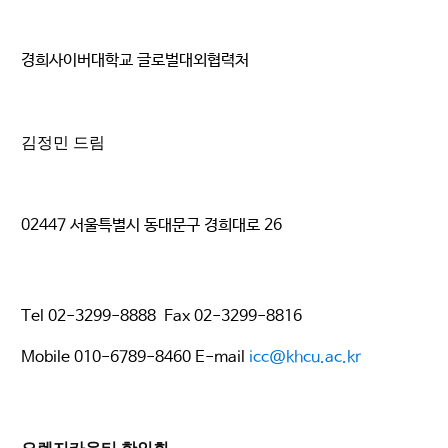
경희사이버대학교 글로벌대외협력처
김정민 드림
02447
서울특별시 동대문구 경희대로
26
Tel 02-3299-8888 Fax 02-3299-8816
Mobile 010-6789-8460 E-mail
icc@khcu.ac.kr