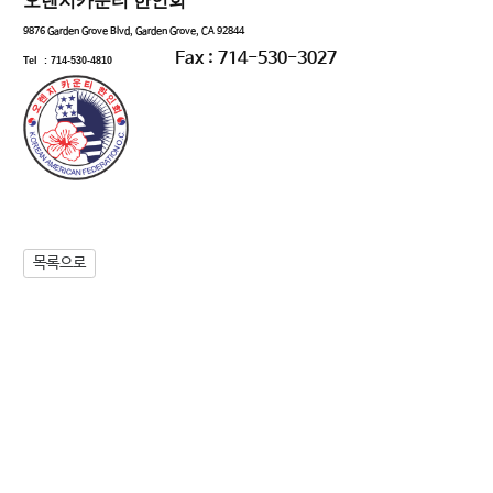
오렌지카운티 한인회
9876 Garden Grove Blvd, Garden Grove, CA 92844
Fax : 714-530-3027
Tel : 714-530-4810
목록으로