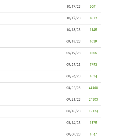
10/17/23
3091
10/17/23
1813
10/13/23
1845
09/19/23
1639
09/19/23
1605
08/25/23
1753
08/24/23
1534
08/22/23
45568
08/21/23
24303
08/16/23
12134
08/14/23
1575
08/08/23
1547