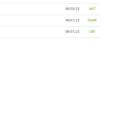
08/03/23
1607
08/01/23
25458
08/01/23
1387