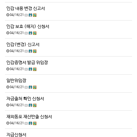
인감 내용 변경 신고서
04/16/21
인감 보호 (해지) 신청서
04/16/21
인감(변경) 신고서
04/16/21
인감증명서 발급 위임장
04/16/21
일반위임장
04/16/21
자금출처 확인 신청서
04/16/21
재외동포 재산반출 신청서
04/16/21
지급신청서