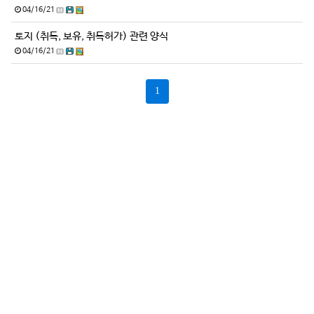
04/16/21
토지 (취득, 보유, 취득허가) 관련 양식
04/16/21
1