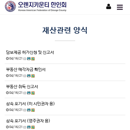
재산관련 양식
담보제공 허가신청 및 신고서
04/16/21
부동산 매각자금 확인서
04/16/21
부동산 취득 신고서
04/16/21
상속 포기서 (미 시민권자 용)
04/16/21
상속 포기서 (영주권자 용)
04/16/21