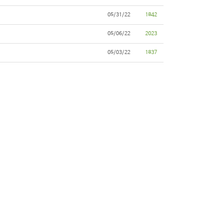
05/31/22
1842
05/06/22
2023
05/03/22
1837