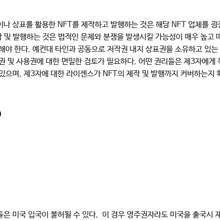
나 상표를 활용한 NFT를 제작하고 발행하는 것은 해당 NFT 업체를 굉
제작 및 발행하는 것은 법적인 문제와 분쟁을 발생시킬 가능성이 매우 높고
해야 한다. 예컨대 타인과 공동으로 저작권 내지 상표권을 소유하고 있는 
권 및 사용권에 대한 면밀한 검토가 필요하다. 어떤 권리들은 제3자에게 
있으며, 제3자에 대한 라이센스가 NFT의 제작 및 발행까지 커버하는지 
)
은 미국 입국이 불허될 수 있다. 이 경우 영주권자라도 미국을 출국시 