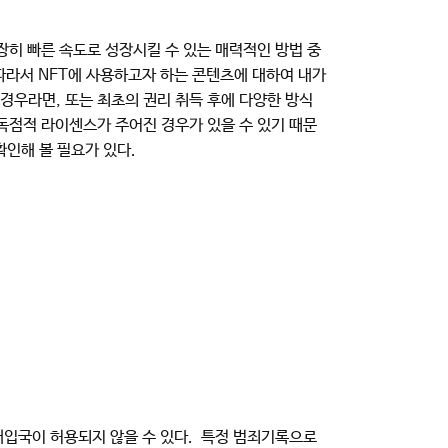
장히 빠른 속도로 성장시킬 수 있는 매력적인 방법 중
 따라서 NFT에 사용하고자 하는 콘텐츠에 대하여 내가
경우라면, 또는 최초의 권리 취득 후에 다양한 방식
독점적 라이센스가 주어진 경우가 있을 수 있기 때문
확인해 볼 필요가 있다.
재입국이 허용되지 않을 수 있다. 특정 범죄기록으로