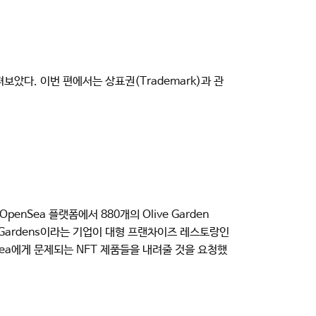
보았다. 이번 편에서는 상표권(Trademark)과 관
penSea 플랫폼에서 880개의 Olive Garden
Olive Gardens이라는 기업이 대형 프랜차이즈 레스토랑인
penSea에게 문제되는 NFT 제품들을 내려줄 것을 요청했