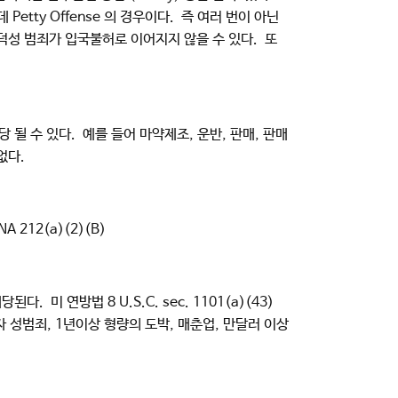
ty Offense 의 경우이다. 즉 여러 번이 아닌
덕성 범죄가 입국불허로 이어지지 않을 수 있다. 또
해당 될 수 있다. 예를 들어 마약제조, 운반, 판매, 판매
 없다.
 212(a)(2)(B)
 미 연방법 8 U.S.C. sec. 1101(a)(43)
년자 성범죄, 1년이상 형량의 도박, 매춘업, 만달러 이상