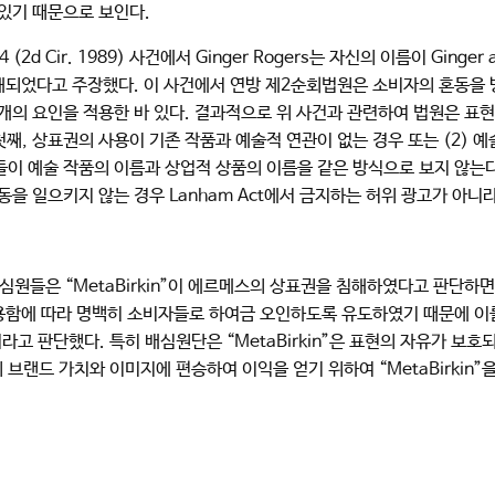
 있기 때문으로 보인다.
d 994 (2d Cir. 1989) 사건에서 Ginger Rogers는 자신의 이름이 
침해되었다고 주장했다. 이 사건에서 연방 제2순회법원은 소비자의 혼동을
개의 요인을 적용한 바 있다. 결과적으로 위 사건과 관련하여 법원은 표
 첫째, 상표권의 사용이 기존 작품과 예술적 연관이 없는 경우 또는 (2)
이 예술 작품의 이름과 상업적 상품의 이름을 같은 방식으로 보지 않는
을 일으키지 않는 경우 Lanham Act에서 금지하는 허위 광고가 아니
심원들은 “MetaBirkin”이 에르메스의 상표권을 침해하였다고 판단하
함에 따라 명백히 소비자들로 하여금 오인하도록 유도하였기 때문에 이를
고 판단했다. 특히 배심원단은 “MetaBirkin”은 표현의 자유가 보
랜드 가치와 이미지에 편승하여 이익을 얻기 위하여 “MetaBirkin”