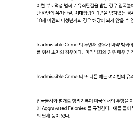
이런 부도덕성 범죄로 유죄판결을 받는 경우 입국불허에
단 한번의 유죄판결, 최대형량이 1년을 넘지않는 경
18세 미만의 미성년자의 경우 해당이 되지 않을 수 
Inadmissible Crime 의 두번째 경우가 마약 
를 위한 소지의 경우이다. 마약범죄의 경우 매우 엄격하게
Inadmissible Crime 의 또 다른 예는 여러번의
입국불허와 별개로 범죄기록이 미국에서의 추방을 야기할수도 
이 Aggravated Felonies 를 규정한다. 예
의 탈세 등이 있다.