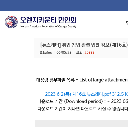
[뉴스레터] 취업 창업 관련 법률 정보(제16호
kafoc
|
06/05/23
|
조회:
25883
대용량 첨부파일 목록 - List of large attachmen
2023.6.2(목) 제16호 뉴스레터.pdf 312.5 
다운로드 기간 (Download period) : ~ 2023.06
다운로드 기간이 지나면 다운로드 하실 수 없습니다. After t