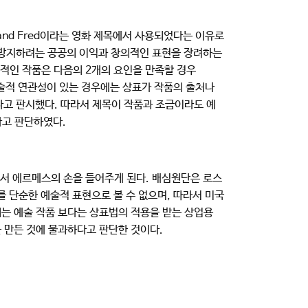
Ginger and Fred이라는 영화 제목에서 사용되었다는 이유로
 방지하려는 공공의 이익과 창의적인 표현을 장려하는
현적인 작품은 다음의 2개의 요인을 만족할 경우
 예술적 연관성이 있는 경우에는 상표가 작품의 출처나
다고 판시했다. 따라서 제목이 작품과 조금이라도 예
라고 판단하였다.
면서 에르메스의 손을 들어주게 된다. 배심원단은 로스
 단순한 예술적 표현으로 볼 수 없으며, 따라서 미국
호되는 예술 작품 보다는 상표법의 적용을 받는 상업용
을 만든 것에 불과하다고 판단한 것이다.