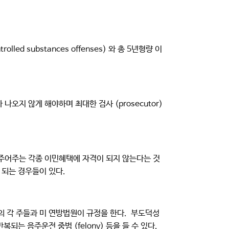
led substances offenses) 와 총 5년형량 이
나오지 않게 해야하며 최대한 검사 (prosecutor)
국에서 주어주는 각종 이민혜택에 자격이 되지 않는다는 것
게 되는 경우들이 있다.
미국의 각 주들과 미 연방법원이 규정을 한다. 부도덕성
복되는 음주운전 중범 (felony) 등을 들 수 있다.