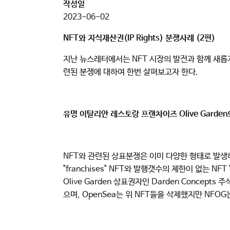
작성일
2023-06-02
NFT와 지식재산권(IP Rights) 분쟁사례 (2편)
지난 뉴스레터에서는 NFT 시장의 발전과 함께 새롭게
련된 분쟁에 대하여 한번 살펴보고자 한다.
유명 이탈리안 레스토랑 프랜차이즈 Olive Garde
NFT와 관련된 상표분쟁은 이미 다양한 형태로 발생하기 시작
"franchises" NFT와 발행갯수의 제한이 없는 NFT
Olive Garden 상표권자인 Darden Concep
으며, OpenSea는 위 NFT들을 삭제했지만 NF