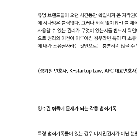
유명 브랜드들이 오랜 시간동안 확립시켜 온 저작권이
에 하나임은 틀림없다. 그러나 허락 없이 NFT를 
사용할 수 있는 권리가 무엇이 있는지를 반드시 확인
으로 권리의 이전이 이루어진 경우라면 특히 더 소유
에 내가 소유권자라는 것만으로는 충분하지 않을 수 
(성기원 변호사, K-startup Law, APC 대표변호사
영주권 취득에 문제가 되는 각종 범죄기록
특정 범죄기록들이 있는 경우 미시민권자가 아닌 분들