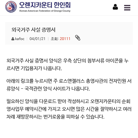
외국거주 사실 증명서
kafoc
|
04/01/21
|
조회:
20111
외국거주 사실 증명서 양식은 우측 상단의 첨부서류 아이콘을 누
르시면 기입용지가 나옵니다.
아래의 링크를 누르시면 주 로스앤젤러스 총영사관의 전자민원 서
류양식 - 국적관련 양식 사이트가 나옵니다.
필요하신 양식을 다운로드 받아 작성하시고 오렌지카운티의 순회
영사업무 예약시간에 가지고 오시면 많은 시간을 절약하시고 여러
차례 재방문하시는 번거로움을 피하실 수 있습니다.