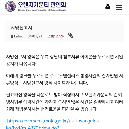
사망신고서
kafoc
|
04/01/21
|
조회:
2726
사망신고서 양식은 우측 상단의 첨부서류 아이콘을 누르시면 기입
용지가 나옵니다.
아래의 링크를 누르시면 주 로스앤젤러스 총영사관의 전자민원 서
류양식 - 사망신고서 양식 사이트가 나옵니다.
필요하신 양식을 다운로드 받아 작성하시고 오렌지카운티의 순회
영사업무 예약시간에 가지고 오시면 많은 시간을 절약하시고 여러
차례 재방문하시는 번거로움을 피하실 수 있습니다.
https://overseas.mofa.go.kr/us-losangeles-
ko/brd/m_4379/view.do?