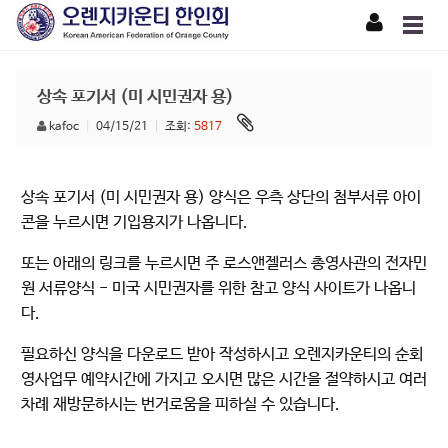
상속 포기서 (미 시민권자 용)
kafoc
|
04/15/21
|
조회:
5817
상속 포기서 (미 시민권자 용) 양식은 우측 상단의 첨부서류 아이
콘을 누르시면 기입용지가 나옵니다.
또는 아래의 링크를 누르시면 주 로스앤젤러스 총영사관의 전자민
원 서류양식 - 미국 시민권자를 위한 참고 양식 사이트가 나옵니
다.
필요하신 양식을 다운로드 받아 작성하시고 오렌지카운티의 순회
영사업무 예약시간에 가지고 오시면 많은 시간을 절약하시고 여러
차례 재방문하시는 번거로움을 피하실 수 있습니다.